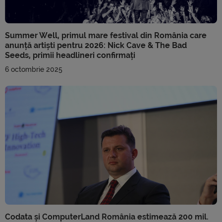
Summer Well, primul mare festival din România care
anunță artiști pentru 2026: Nick Cave & The Bad
Seeds, primii headlineri confirmați
6 octombrie 2025
Codata și ComputerLand România estimează 200 mil.