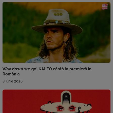
Way down we go! KALEO cântă în premieră în
România
8 iunie 2026