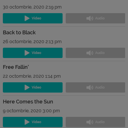
30 octombrie, 2020 2:19 pm
Back to Black
26 octombrie, 2020 2:13 pm
Free Fallin’
22 octombrie, 2020 1:14 pm
Here Comes the Sun
9 octombrie, 2020 3:00 pm