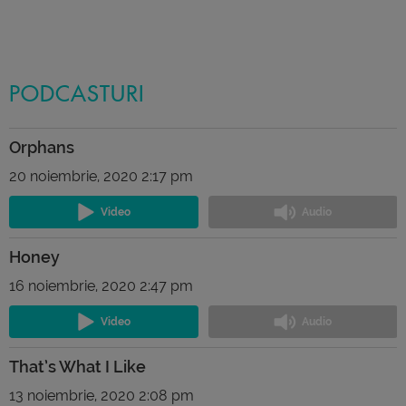
PODCASTURI
Orphans
20 noiembrie, 2020 2:17 pm
Honey
16 noiembrie, 2020 2:47 pm
That’s What I Like
13 noiembrie, 2020 2:08 pm