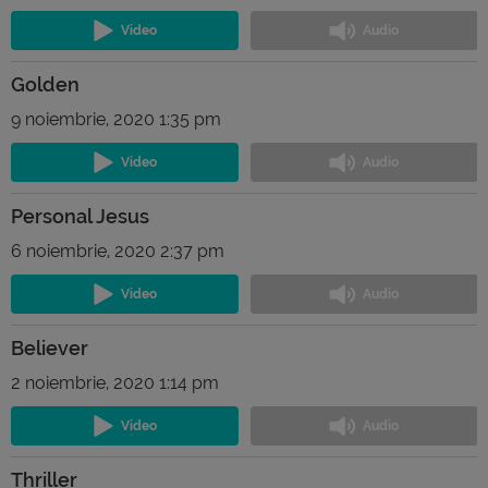
Golden
9 noiembrie, 2020 1:35 pm
Personal Jesus
6 noiembrie, 2020 2:37 pm
Believer
2 noiembrie, 2020 1:14 pm
Thriller