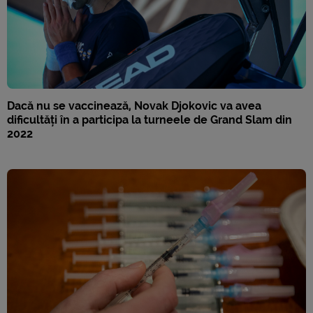
Dacă nu se vaccinează, Novak Djokovic va avea
dificultăți în a participa la turneele de Grand Slam din
2022