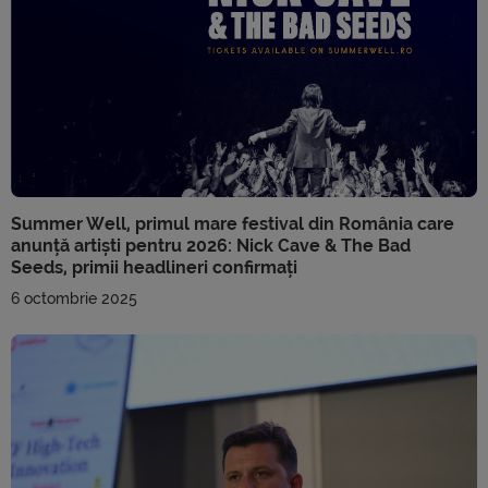
Summer Well, primul mare festival din România care
anunță artiști pentru 2026: Nick Cave & The Bad
Seeds, primii headlineri confirmați
6 octombrie 2025