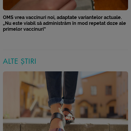
OMS vrea vaccinuri noi, adaptate variantelor actuale.
„Nu este viabil să administrăm în mod repetat doze ale
primelor vaccinuri”
ALTE ȘTIRI