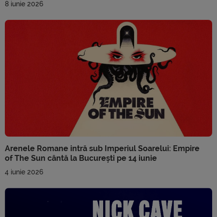
8 iunie 2026
Arenele Romane intră sub Imperiul Soarelui: Empire
of The Sun cântă la București pe 14 iunie
4 iunie 2026