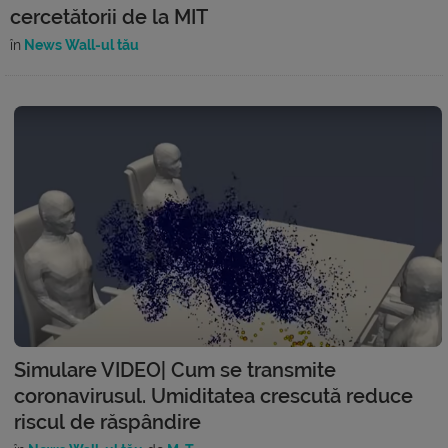
cercetătorii de la MIT
în
News Wall-ul tău
Simulare VIDEO| Cum se transmite
coronavirusul. Umiditatea crescută reduce
riscul de răspândire