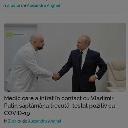
în
Ziua ta
de
Alexandru Anghel
Medic care a intrat în contact cu Vladimir
Putin săptămâna trecută, testat pozitiv cu
COVID-19
în
Ziua ta
de
Alexandru Anghel