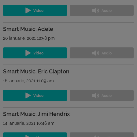
Smart Music. Adele
20 ianuarie, 2021 12:58 pm
Smart Music. Eric Clapton
16 ianuarie, 2021 11:09 am
Smart Music. Jimi Hendrix
14 ianuarie, 2021 10:46 am