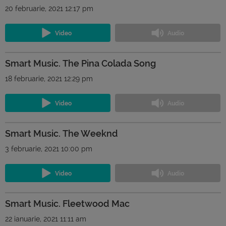
20 februarie, 2021 12:17 pm
Smart Music. The Pina Colada Song
18 februarie, 2021 12:29 pm
Smart Music. The Weeknd
3 februarie, 2021 10:00 pm
Smart Music. Fleetwood Mac
22 ianuarie, 2021 11:11 am