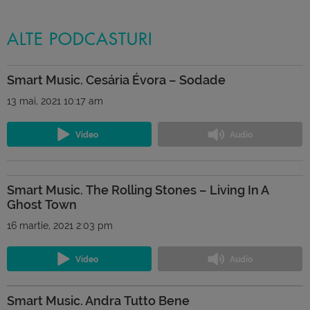
ALTE PODCASTURI
Smart Music. Cesária Évora – Sodade
13 mai, 2021 10:17 am
Smart Music. The Rolling Stones – Living In A
Ghost Town
16 martie, 2021 2:03 pm
Smart Music. Andra Tutto Bene