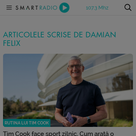
107.3 Mhz
ARTICOLELE SCRISE DE DAMIAN
FELIX
RUTINA LUI TIM COOK
Tim Cook face sport zilnic. Cum arată o