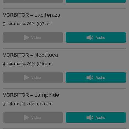
VORBITOR – Luciferaza
5 noiembrie, 2021 9:37 am
VORBITOR – Noctiluca
4 noiembrie, 2021 9:26 am
VORBITOR – Lampiride
3 noiembrie, 2021 10:11 am