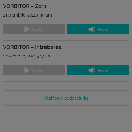
VORBITOR – Zorii
2 noiembrie, 2021 9:14 am
VORBITOR – Întrebarea
1 noiembrie, 2021 9:17 am
Vezi toate podcasturile