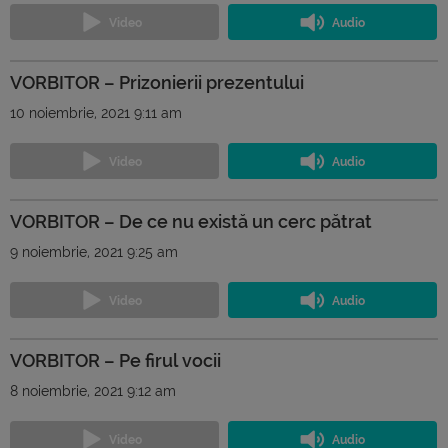
VORBITOR – Prizonierii prezentului
10 noiembrie, 2021 9:11 am
VORBITOR – De ce nu există un cerc pătrat
9 noiembrie, 2021 9:25 am
VORBITOR – Pe firul vocii
8 noiembrie, 2021 9:12 am